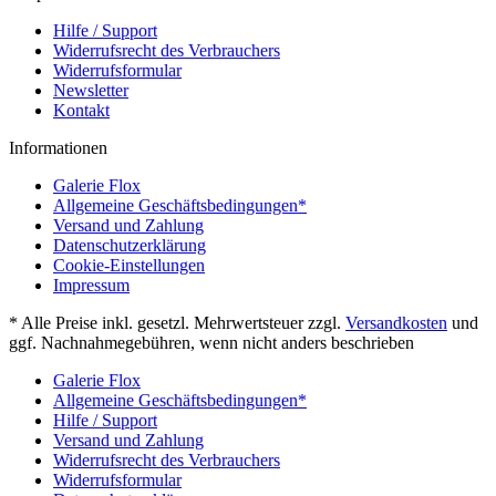
Hilfe / Support
Widerrufsrecht des Verbrauchers
Widerrufsformular
Newsletter
Kontakt
Informationen
Galerie Flox
Allgemeine Geschäftsbedingungen*
Versand und Zahlung
Datenschutzerklärung
Cookie-Einstellungen
Impressum
* Alle Preise inkl. gesetzl. Mehrwertsteuer zzgl.
Versandkosten
und
ggf. Nachnahmegebühren, wenn nicht anders beschrieben
Galerie Flox
Allgemeine Geschäftsbedingungen*
Hilfe / Support
Versand und Zahlung
Widerrufsrecht des Verbrauchers
Widerrufsformular