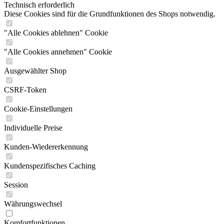
Technisch erforderlich
Diese Cookies sind für die Grundfunktionen des Shops notwendig.
"Alle Cookies ablehnen" Cookie
"Alle Cookies annehmen" Cookie
Ausgewählter Shop
CSRF-Token
Cookie-Einstellungen
Individuelle Preise
Kunden-Wiedererkennung
Kundenspezifisches Caching
Session
Währungswechsel
Komfortfunktionen