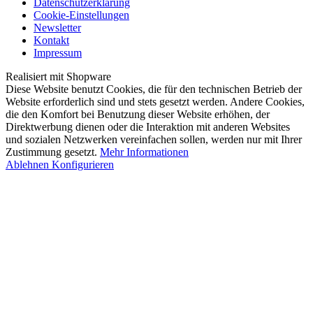
Datenschutzerklärung
Cookie-Einstellungen
Newsletter
Kontakt
Impressum
Realisiert mit Shopware
Diese Website benutzt Cookies, die für den technischen Betrieb der
Website erforderlich sind und stets gesetzt werden. Andere Cookies,
die den Komfort bei Benutzung dieser Website erhöhen, der
Direktwerbung dienen oder die Interaktion mit anderen Websites
und sozialen Netzwerken vereinfachen sollen, werden nur mit Ihrer
Zustimmung gesetzt.
Mehr Informationen
Ablehnen
Konfigurieren