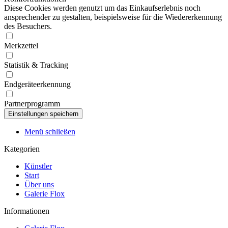
Diese Cookies werden genutzt um das Einkaufserlebnis noch
ansprechender zu gestalten, beispielsweise für die Wiedererkennung
des Besuchers.
Merkzettel
Statistik & Tracking
Endgeräteerkennung
Partnerprogramm
Menü schließen
Kategorien
Künstler
Start
Über uns
Galerie Flox
Informationen