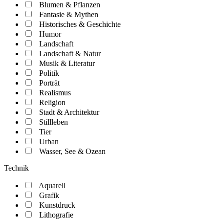
Blumen & Pflanzen
Fantasie & Mythen
Historisches & Geschichte
Humor
Landschaft
Landschaft & Natur
Musik & Literatur
Politik
Porträt
Realismus
Religion
Stadt & Architektur
Stillleben
Tier
Urban
Wasser, See & Ozean
Technik
Aquarell
Grafik
Kunstdruck
Lithografie