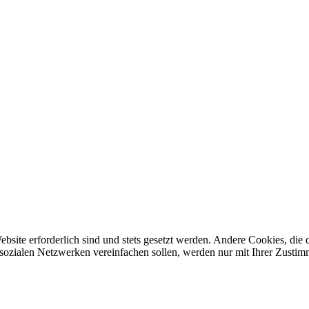
ebsite erforderlich sind und stets gesetzt werden. Andere Cookies, di
sozialen Netzwerken vereinfachen sollen, werden nur mit Ihrer Zustim