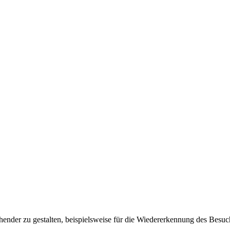
ender zu gestalten, beispielsweise für die Wiedererkennung des Besuc