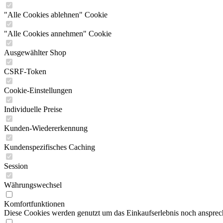
"Alle Cookies ablehnen" Cookie
"Alle Cookies annehmen" Cookie
Ausgewählter Shop
CSRF-Token
Cookie-Einstellungen
Individuelle Preise
Kunden-Wiedererkennung
Kundenspezifisches Caching
Session
Währungswechsel
Komfortfunktionen
Diese Cookies werden genutzt um das Einkaufserlebnis noch ansprech