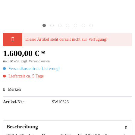
Dieser Artikel steht derzeit nicht zur Verfügung!
1.600,00 € *
inkl. MwSt.
zzgl. Versandkosten
Versandkostenfreie Lieferung!
Lieferzeit ca. 5 Tage
Merken
Artikel-Nr.:
SW10326
Beschreibung