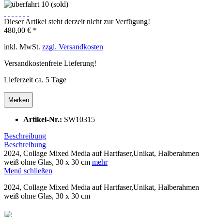
Dieser Artikel steht derzeit nicht zur Verfügung!
480,00 € *
inkl. MwSt.
zzgl. Versandkosten
Versandkostenfreie Lieferung!
Lieferzeit ca. 5 Tage
Merken
Artikel-Nr.:
SW10315
Beschreibung
Beschreibung
2024, Collage Mixed Media auf Hartfaser,Unikat, Halberahmen
weiß ohne Glas, 30 x 30 cm
mehr
Menü schließen
2024, Collage Mixed Media auf Hartfaser,Unikat, Halberahmen
weiß ohne Glas, 30 x 30 cm