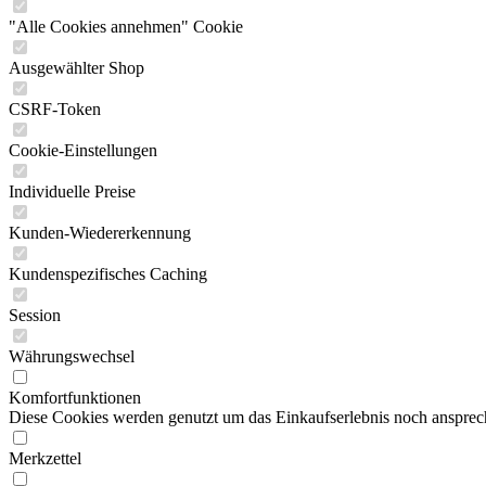
"Alle Cookies annehmen" Cookie
Ausgewählter Shop
CSRF-Token
Cookie-Einstellungen
Individuelle Preise
Kunden-Wiedererkennung
Kundenspezifisches Caching
Session
Währungswechsel
Komfortfunktionen
Diese Cookies werden genutzt um das Einkaufserlebnis noch ansprech
Merkzettel