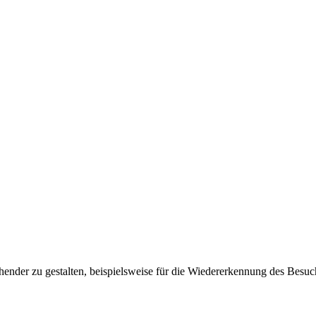
ender zu gestalten, beispielsweise für die Wiedererkennung des Besuc