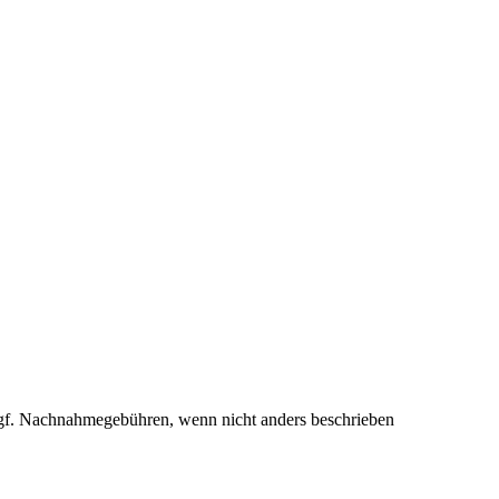
f. Nachnahmegebühren, wenn nicht anders beschrieben