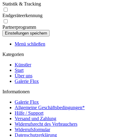
Statistik & Tracking
Endgeräteerkennung
Partnerprogramm
Menü schließen
Kategorien
Künstler
Start
Über uns
Galerie Flox
Informationen
Galerie Flox
Allgemeine Geschäftsbedingungen*
Hilfe / Support
Versand und Zahlung
Widerrufsrecht des Verbrauchers
Widerrufsformular
Datenschutzerklärung