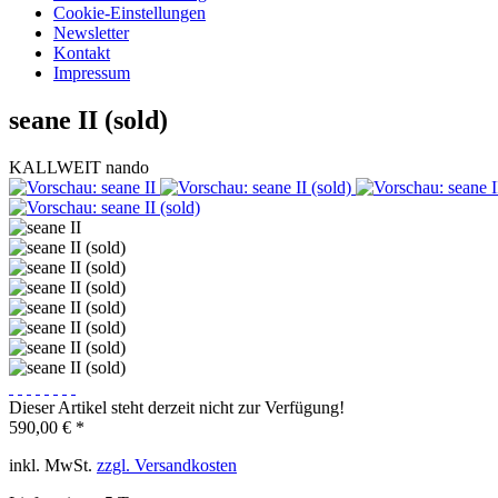
Cookie-Einstellungen
Newsletter
Kontakt
Impressum
seane II (sold)
KALLWEIT nando
Dieser Artikel steht derzeit nicht zur Verfügung!
590,00 € *
inkl. MwSt.
zzgl. Versandkosten