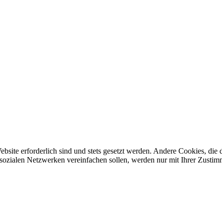
ebsite erforderlich sind und stets gesetzt werden. Andere Cookies, di
sozialen Netzwerken vereinfachen sollen, werden nur mit Ihrer Zustim