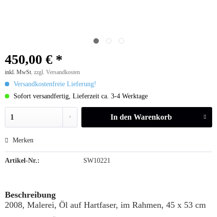
450,00 € *
inkl. MwSt.
zzgl. Versandkosten
Versandkostenfreie Lieferung!
Sofort versandfertig, Lieferzeit ca. 3-4 Werktage
In den
Warenkorb
Merken
Artikel-Nr.:
SW10221
Beschreibung
2008, Malerei, Öl auf Hartfaser, im Rahmen, 45 x 53 cm