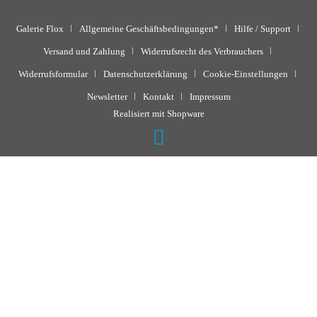
Galerie Flox
Allgemeine Geschäftsbedingungen*
Hilfe / Support
Versand und Zahlung
Widerrufsrecht des Verbrauchers
Widerrufsformular
Datenschutzerklärung
Cookie-Einstellungen
Newsletter
Kontakt
Impressum
Realisiert mit Shopware