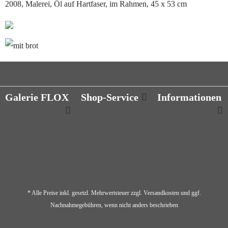
2008, Malerei, Öl auf Hartfaser, im Rahmen, 45 x 53 cm
❮
❯
Galerie FLOX
Shop-Service
Informationen
* Alle Preise inkl. gesetzl. Mehrwertsteuer zzgl.
Versandkosten
und ggf.
Nachnahmegebühren, wenn nicht anders beschrieben