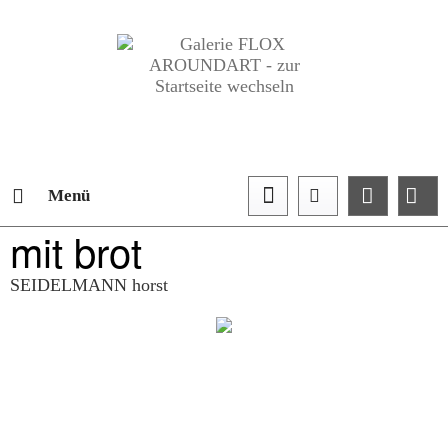
Menü
mit brot
SEIDELMANN horst