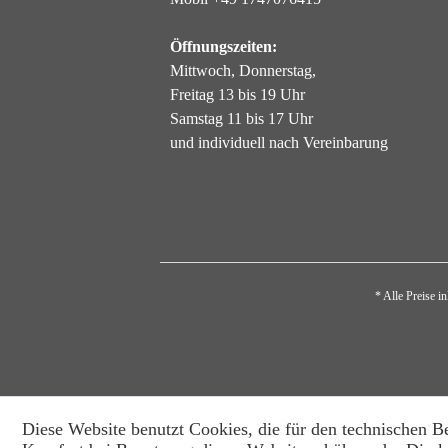
Öffnungszeiten:
Mittwoch, Donnerstag,
Freitag 13 bis 19 Uhr
Samstag 11 bis 17 Uhr
und individuell nach Vereinbarung
* Alle Preise i
Diese Website benutzt Cookies, die für den technischen Be