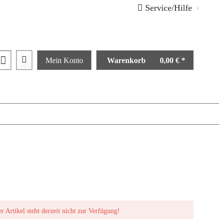
Service/Hilfe
Mein Konto
Warenkorb
0,00 € *
er Artikel steht derzeit nicht zur Verfügung!