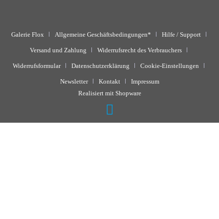
Galerie Flox
Allgemeine Geschäftsbedingungen*
Hilfe / Support
Versand und Zahlung
Widerrufsrecht des Verbrauchers
Widerrufsformular
Datenschutzerklärung
Cookie-Einstellungen
Newsletter
Kontakt
Impressum
Realisiert mit Shopware