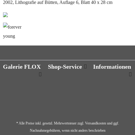
2002, Lithografie auf Bütten, Auflage 6, Blatt 40 x 28 cm
❮
❯
Galerie FLOX
Shop-Service
Informationen
* Alle Preise inkl. gesetzl. Mehrwertsteuer zzgl.
Versandkosten
und ggf.
Nachnahmegebühren, wenn nicht anders beschrieben