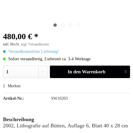
480,00 € *
inkl. MwSt.
zzgl. Versandkosten
Versandkostenfreie Lieferung!
Sofort versandfertig, Lieferzeit ca. 3-4 Werktage
In den
Warenkorb
Merken
Artikel-Nr.:
SW10203
Beschreibung
2002, Lithografie auf Bütten, Auflage 6, Blatt 40 x 28 cm