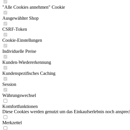
"Alle Cookies annehmen" Cookie
Ausgewählter Shop
CSRF-Token
Cookie-Einstellungen
Individuelle Preise
Kunden-Wiedererkennung
Kundenspezifisches Caching
Session
Währungswechsel
Komfortfunktionen
Diese Cookies werden genutzt um das Einkaufserlebnis noch ansprech
Merkzettel