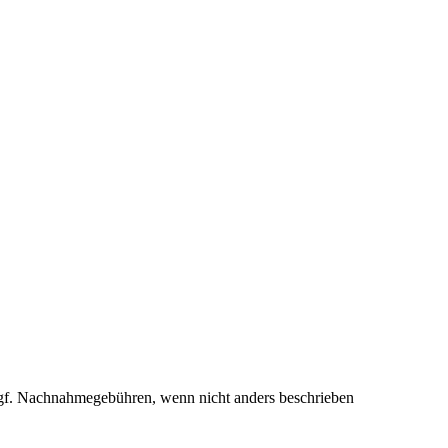
f. Nachnahmegebühren, wenn nicht anders beschrieben