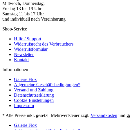
Mittwoch, Donnerstag,
Freitag 13 bis 19 Uhr
Samstag 11 bis 17 Uhr
und individuell nach Vereinbarung
Shop-Service
Hilfe / Support
Widerrufsrecht des Verbrauchers
Widerrufsformular
Newsletter
Kontakt
Informationen
Galerie Flox
Allgemeine Geschäftsbedingungen*
Versand und Zahlung
Datenschutzerklärung
Cookie-Einstellungen
Impressum
* Alle Preise inkl. gesetzl. Mehrwertsteuer zzgl.
Versandkosten
und gg
Galerie Flox