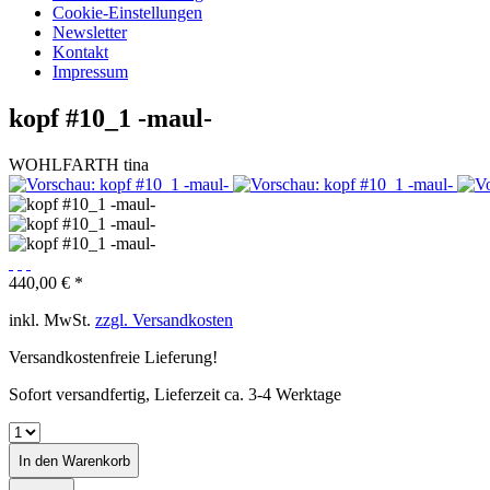
Cookie-Einstellungen
Newsletter
Kontakt
Impressum
kopf #10_1 -maul-
WOHLFARTH tina
440,00 € *
inkl. MwSt.
zzgl. Versandkosten
Versandkostenfreie Lieferung!
Sofort versandfertig, Lieferzeit ca. 3-4 Werktage
In den
Warenkorb