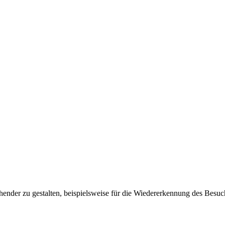
ender zu gestalten, beispielsweise für die Wiedererkennung des Besuc