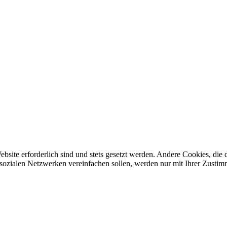
ebsite erforderlich sind und stets gesetzt werden. Andere Cookies, di
sozialen Netzwerken vereinfachen sollen, werden nur mit Ihrer Zustim