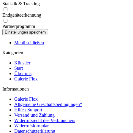
Statistik & Tracking
Endgeräteerkennung
Partnerprogramm
Menü schließen
Kategorien
Künstler
Start
Über uns
Galerie Flox
Informationen
Galerie Flox
Allgemeine Geschäftsbedingungen*
Hilfe / Support
Versand und Zahlung
Widerrufsrecht des Verbrauchers
Widerrufsformular
Datenschutzerklärung