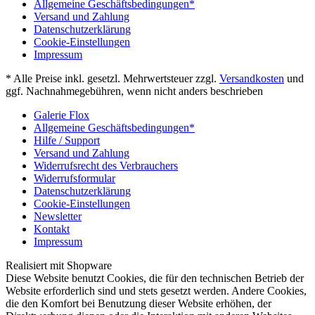
Allgemeine Geschäftsbedingungen*
Versand und Zahlung
Datenschutzerklärung
Cookie-Einstellungen
Impressum
* Alle Preise inkl. gesetzl. Mehrwertsteuer zzgl.
Versandkosten
und
ggf. Nachnahmegebühren, wenn nicht anders beschrieben
Galerie Flox
Allgemeine Geschäftsbedingungen*
Hilfe / Support
Versand und Zahlung
Widerrufsrecht des Verbrauchers
Widerrufsformular
Datenschutzerklärung
Cookie-Einstellungen
Newsletter
Kontakt
Impressum
Realisiert mit Shopware
Diese Website benutzt Cookies, die für den technischen Betrieb der
Website erforderlich sind und stets gesetzt werden. Andere Cookies,
die den Komfort bei Benutzung dieser Website erhöhen, der