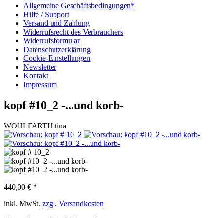
Allgemeine Geschäftsbedingungen*
Hilfe / Support
Versand und Zahlung
Widerrufsrecht des Verbrauchers
Widerrufsformular
Datenschutzerklärung
Cookie-Einstellungen
Newsletter
Kontakt
Impressum
kopf #10_2 -...und korb-
WOHLFARTH tina
440,00 € *
inkl. MwSt.
zzgl. Versandkosten