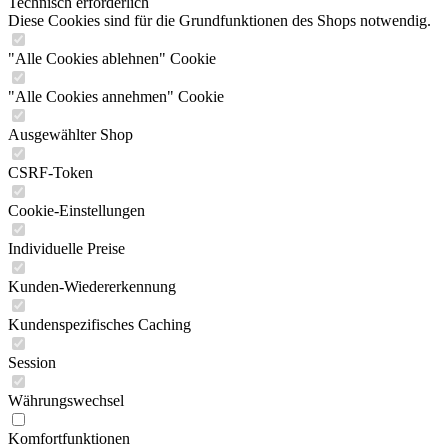
Technisch erforderlich
Diese Cookies sind für die Grundfunktionen des Shops notwendig.
"Alle Cookies ablehnen" Cookie
"Alle Cookies annehmen" Cookie
Ausgewählter Shop
CSRF-Token
Cookie-Einstellungen
Individuelle Preise
Kunden-Wiedererkennung
Kundenspezifisches Caching
Session
Währungswechsel
Komfortfunktionen