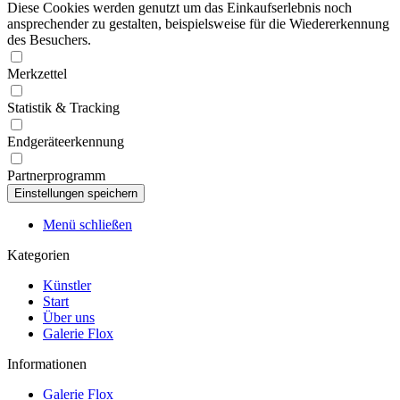
Diese Cookies werden genutzt um das Einkaufserlebnis noch
ansprechender zu gestalten, beispielsweise für die Wiedererkennung
des Besuchers.
Merkzettel
Statistik & Tracking
Endgeräteerkennung
Partnerprogramm
Menü schließen
Kategorien
Künstler
Start
Über uns
Galerie Flox
Informationen
Galerie Flox