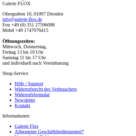
Galerie FLOX
Obergraben 10, 01097 Dresden
info@galerie-flox.de
Fon +49 (0) 351 27596098
Mobil +49 1747076415
Öffnungszeiten:
Mittwoch, Donnerstag,
Freitag 13 bis 19 Uhr
Samstag 11 bis 17 Uhr
und individuell nach Vereinbarung
Shop-Service
Hilfe / Support
Widerrufsrecht des Verbrauchers
Widerrufsformular
Newsletter
Kontakt
Informationen
Galerie Flox
Allgemeine Geschäftsbedingungen*