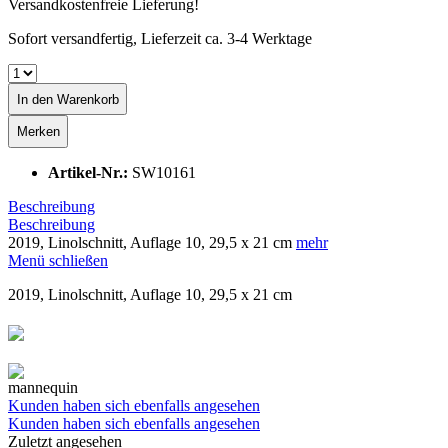
Versandkostenfreie Lieferung!
Sofort versandfertig, Lieferzeit ca. 3-4 Werktage
In den
Warenkorb
Merken
Artikel-Nr.:
SW10161
Beschreibung
Beschreibung
2019, Linolschnitt, Auflage 10, 29,5 x 21 cm
mehr
Menü schließen
2019, Linolschnitt, Auflage 10, 29,5 x 21 cm
❮
❯
Kunden haben sich ebenfalls angesehen
Kunden haben sich ebenfalls angesehen
Zuletzt angesehen