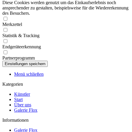
Diese Cookies werden genutzt um das Einkaufserlebnis noch
ansprechender zu gestalten, beispielsweise für die Wiedererkennung
des Besuchers.
Merkzettel
Statistik & Tracking
Endgeräteerkennung
Partnerprogramm
Menü schließen
Kategorien
Künstler
Start
Über uns
Galerie Flox
Informationen
Galerie Flox