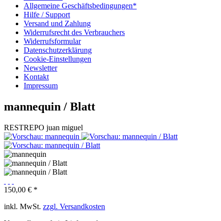
Allgemeine Geschäftsbedingungen*
Hilfe / Support
Versand und Zahlung
Widerrufsrecht des Verbrauchers
Widerrufsformular
Datenschutzerklärung
Cookie-Einstellungen
Newsletter
Kontakt
Impressum
mannequin / Blatt
RESTREPO juan miguel
150,00 € *
inkl. MwSt.
zzgl. Versandkosten