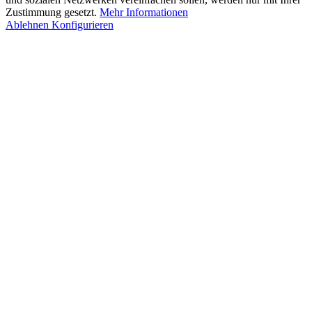
Zustimmung gesetzt.
Mehr Informationen
Ablehnen
Konfigurieren