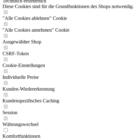
Technisch erforderlich
Diese Cookies sind für die Grundfunktionen des Shops notwendig.
"Alle Cookies ablehnen" Cookie
"Alle Cookies annehmen" Cookie
Ausgewählter Shop
CSRF-Token
Cookie-Einstellungen
Individuelle Preise
Kunden-Wiedererkennung
Kundenspezifisches Caching
Session
Währungswechsel
Komfortfunktionen