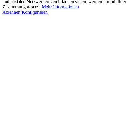
und sozialen Netzwerken vereinfachen sollen, werden nur mit Ihrer
Zustimmung gesetzt.
Mehr Informationen
Ablehnen
Konfigurieren