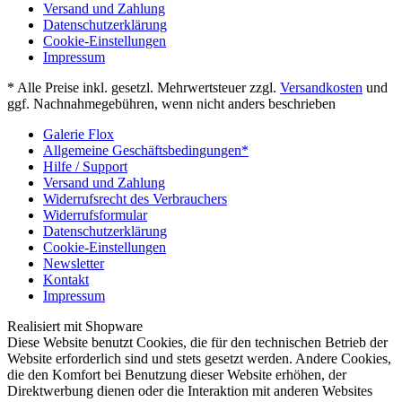
Versand und Zahlung
Datenschutzerklärung
Cookie-Einstellungen
Impressum
* Alle Preise inkl. gesetzl. Mehrwertsteuer zzgl.
Versandkosten
und
ggf. Nachnahmegebühren, wenn nicht anders beschrieben
Galerie Flox
Allgemeine Geschäftsbedingungen*
Hilfe / Support
Versand und Zahlung
Widerrufsrecht des Verbrauchers
Widerrufsformular
Datenschutzerklärung
Cookie-Einstellungen
Newsletter
Kontakt
Impressum
Realisiert mit Shopware
Diese Website benutzt Cookies, die für den technischen Betrieb der
Website erforderlich sind und stets gesetzt werden. Andere Cookies,
die den Komfort bei Benutzung dieser Website erhöhen, der
Direktwerbung dienen oder die Interaktion mit anderen Websites