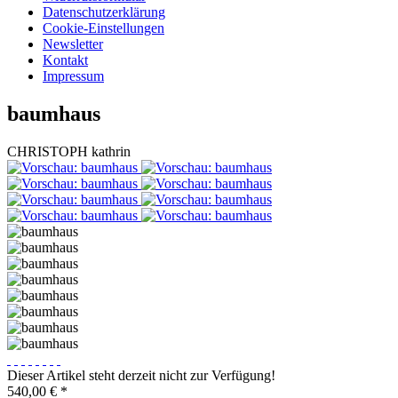
Datenschutzerklärung
Cookie-Einstellungen
Newsletter
Kontakt
Impressum
baumhaus
CHRISTOPH kathrin
Dieser Artikel steht derzeit nicht zur Verfügung!
540,00 € *