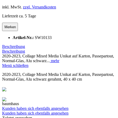
inkl. MwSt.
zzgl. Versandkosten
Lieferzeit ca. 5 Tage
Merken
Artikel-Nr.:
SW10133
Beschreibung
Beschreibung
2020-2023, Collage Mixed Media Unikat auf Karton, Passepartout,
Normal-Glas, Alu schwarz...
mehr
Menü schließen
2020-2023, Collage Mixed Media Unikat auf Karton, Passepartout,
Normal-Glas, Alu schwarz gerahmt, 40 x 40 cm
❮
❯
Kunden haben sich ebenfalls angesehen
Kunden haben sich ebenfalls angesehen
Zuletzt angesehen