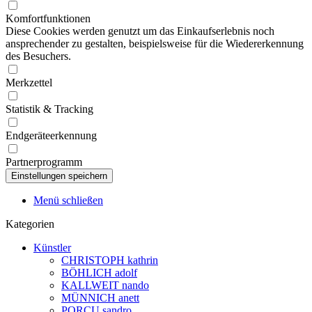
Komfortfunktionen
Diese Cookies werden genutzt um das Einkaufserlebnis noch
ansprechender zu gestalten, beispielsweise für die Wiedererkennung
des Besuchers.
Merkzettel
Statistik & Tracking
Endgeräteerkennung
Partnerprogramm
Menü schließen
Kategorien
Künstler
CHRISTOPH kathrin
BÖHLICH adolf
KALLWEIT nando
MÜNNICH anett
PORCU sandro