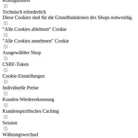
Konfiguration
Technisch erforderlich
Diese Cookies sind für die Grundfunktionen des Shops notwendig.
"Alle Cookies ablehnen" Cookie
"Alle Cookies annehmen" Cookie
Ausgewählter Shop
CSRF-Token
Cookie-Einstellungen
Individuelle Preise
Kunden-Wiedererkennung
Kundenspezifisches Caching
Session
Währungswechsel